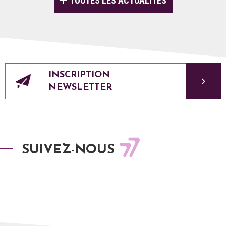
INSCRIPTION
NEWSLETTER
SUIVEZ-NOUS