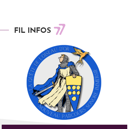
FIL INFOS