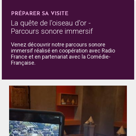
PRÉPARER SA VISITE
La quête de l'oiseau d'or -
Parcours sonore immersif
Venez découvrir notre parcours sonore
immersif réalisé en coopération avec Radio
France et en partenariat avec la Comédie-
Française.