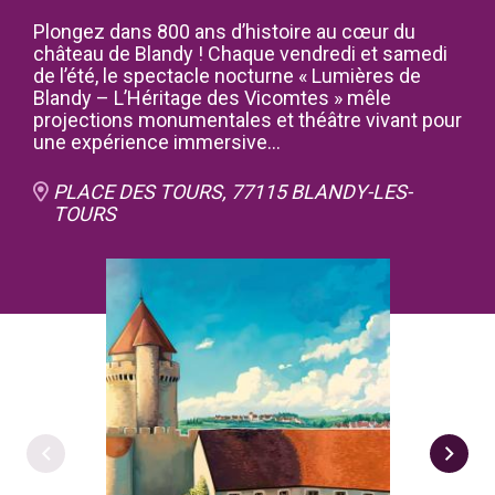
Plongez dans 800 ans d’histoire au cœur du
château de Blandy ! Chaque vendredi et samedi
de l’été, le spectacle nocturne « Lumières de
Blandy – L’Héritage des Vicomtes » mêle
projections monumentales et théâtre vivant pour
une expérience immersive…
PLACE DES TOURS, 77115 BLANDY-LES-
TOURS