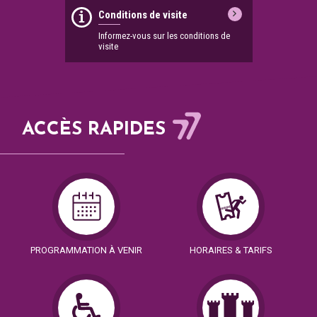
Conditions de visite
Informez-vous sur les conditions de
visite
ACCÈS RAPIDES
PROGRAMMATION À VENIR
HORAIRES & TARIFS