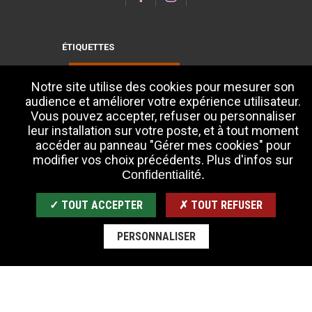
ÉTIQUETTES
Notre site utilise des cookies pour mesurer son
audience et améliorer votre expérience utilisateur.
Vous pouvez accepter, refuser ou personnaliser
leur installation sur votre poste, et à tout moment
accéder au panneau "Gérer mes cookies" pour
modifier vos choix précédents. Plus d'infos sur
Confidentialité.
✓ TOUT ACCEPTER
✗ TOUT REFUSER
PERSONNALISER