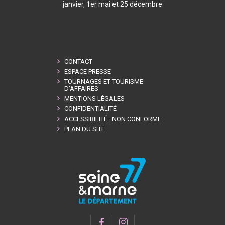
janvier, 1er mai et 25 décembre
CONTACT
ESPACE PRESSE
TOURNAGES ET TOURISME
D'AFFAIRES
MENTIONS LÉGALES
CONFIDENTIALITÉ
ACCESSIBILITÉ : NON CONFORME
PLAN DU SITE