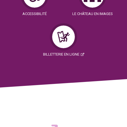
ACCESSIBILITÉ
LE CHÂTEAU EN IMAGES
BILLETTERIE EN LIGNE