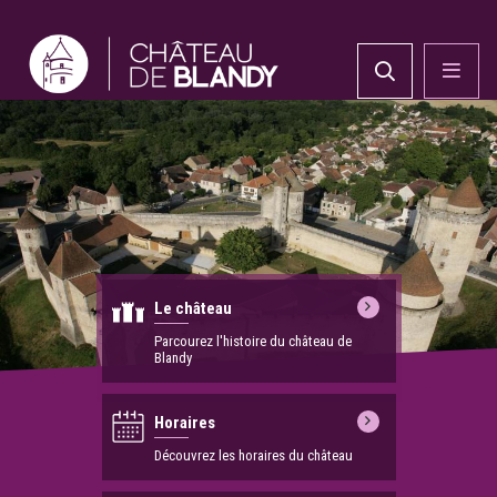
Le château
Parcourez l'histoire du château de
Blandy
Horaires
Découvrez les horaires du château