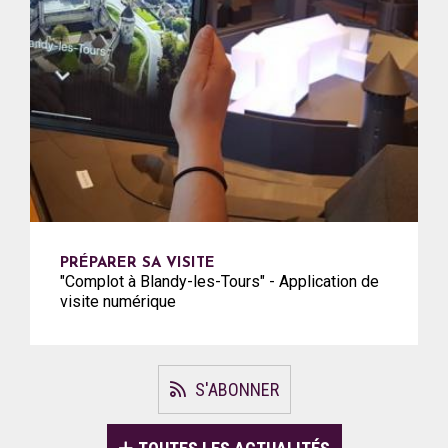
PRÉPARER SA VISITE
"Complot à Blandy-les-Tours" - Application de
visite numérique
S'ABONNER
TOUTES LES ACTUALITÉS