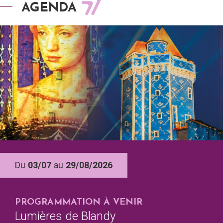
AGENDA
Du
03/07
au
29/08/2026
PROGRAMMATION À VENIR
Lumières de Blandy