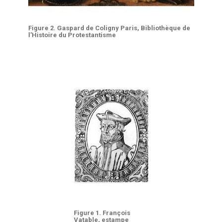
Figure 2. Gaspard de Coligny Paris, Bibliothèque de
l'Histoire du Protestantisme
Figure 1. François
Vatable, estampe