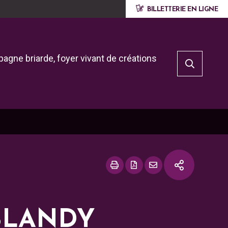
BILLETTERIE EN LIGNE
agne briarde, foyer vivant de créations
BLANDY