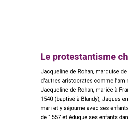
Le protestantisme ch
Jacqueline de Rohan, marquise de R
d'autres aristocrates comme l’ami
Jacqueline de Rohan, mariée à Fran
1540 (baptisé à Blandy), Jaques en 
mari et y séjourne avec ses enfants
de 1557 et éduque ses enfants dans