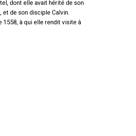
el, dont elle avait hérité de son
et de son disciple Calvin.
 1558, à qui elle rendit visite à