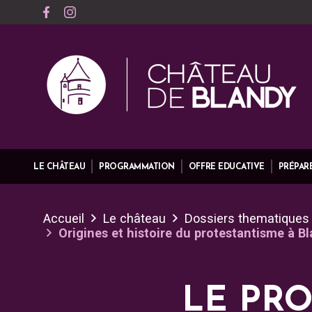
LE CHÂTEAU
PROGRAMMATION
OFFRE EDUCATIVE
PRÉPARE
Accueil
Le château
Dossiers thematiques
Origines et histoire du protestantisme à B
LE PR