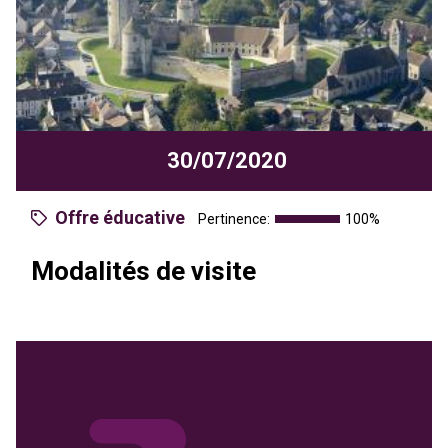
30/07/2020
Offre éducative
Pertinence:
100%
Modalités de visite