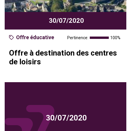
30/07/2020
Offre éducative
Pertinence:
100%
Offre à destination des centres
de loisirs
30/07/2020