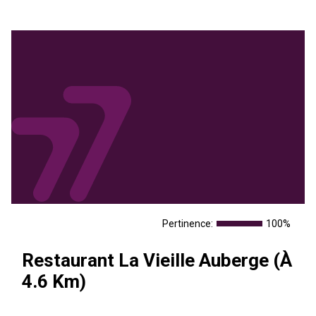
Pertinence:
100%
Restaurant La Vieille Auberge (À
4.6 Km)