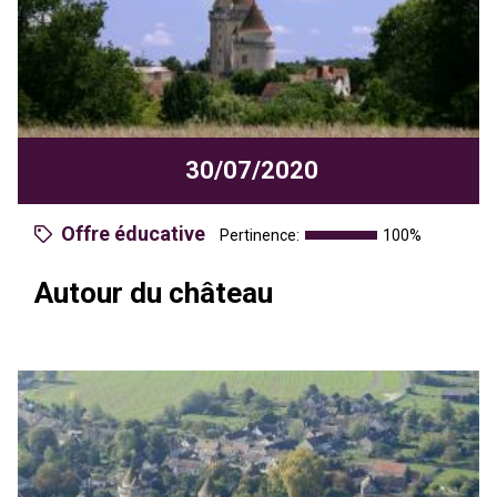
30/07/2020
Offre éducative
Pertinence:
100%
Autour du château