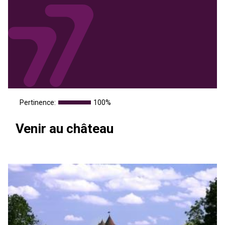
Pertinence:
100%
Venir au château