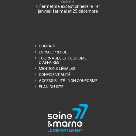
mardis
> Fermeture exceptionnelle le 1er
janvier, 1er mai et 25 décembre
CONTACT
ESPACE PRESSE
TOURNAGES ET TOURISME
D'AFFAIRES
MENTIONS LÉGALES
CONFIDENTIALITÉ
ACCESSIBILITÉ : NON CONFORME
PLAN DU SITE