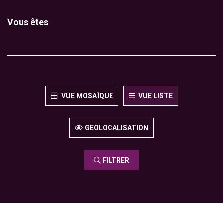
Vous êtes
VUE MOSAÏQUE
VUE LISTE
GEOLOCALISATION
FILTRER