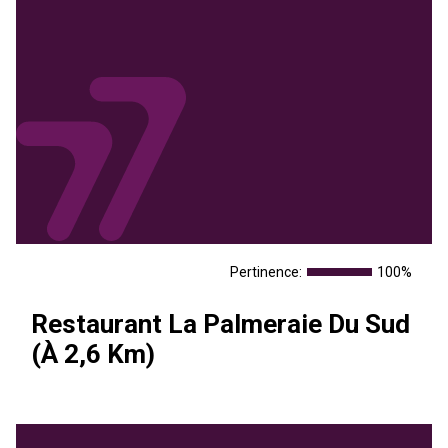
Pertinence:
100%
Restaurant La Palmeraie Du Sud
(À 2,6 Km)