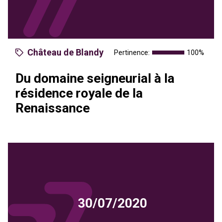
Château de Blandy
Pertinence:
100%
Du domaine seigneurial à la
résidence royale de la
Renaissance
30/07/2020