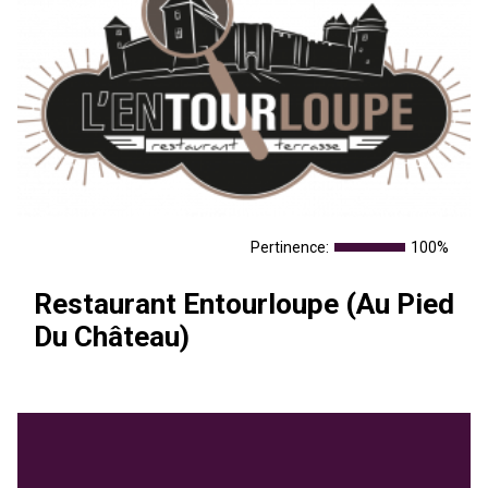
Pertinence:
100%
Restaurant Entourloupe (Au Pied
Du Château)