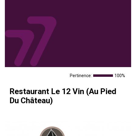
Pertinence:
100%
Restaurant Le 12 Vin (Au Pied
Du Château)