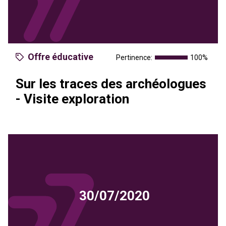
Offre éducative
Pertinence:
100%
Sur les traces des archéologues
- Visite exploration
30/07/2020