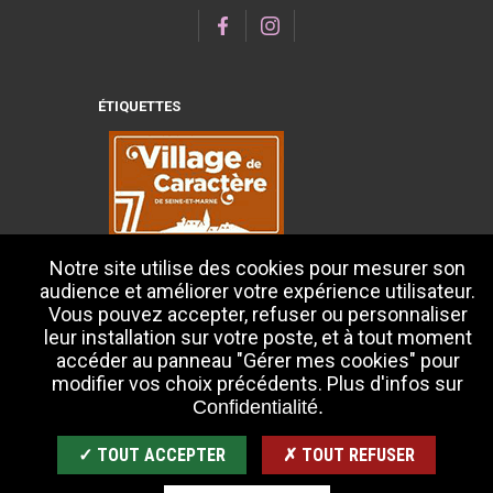
ÉTIQUETTES
Notre site utilise des cookies pour mesurer son
audience et améliorer votre expérience utilisateur.
Vous pouvez accepter, refuser ou personnaliser
leur installation sur votre poste, et à tout moment
accéder au panneau "Gérer mes cookies" pour
modifier vos choix précédents. Plus d'infos sur
Confidentialité.
✓ TOUT ACCEPTER
✗ TOUT REFUSER