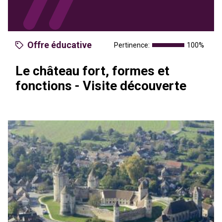
Offre éducative
Pertinence:
100%
Le château fort, formes et
fonctions - Visite découverte