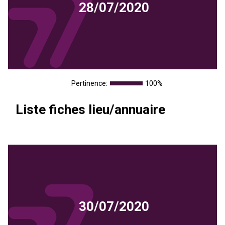
28/07/2020
Pertinence:
100%
Liste fiches lieu/annuaire
30/07/2020