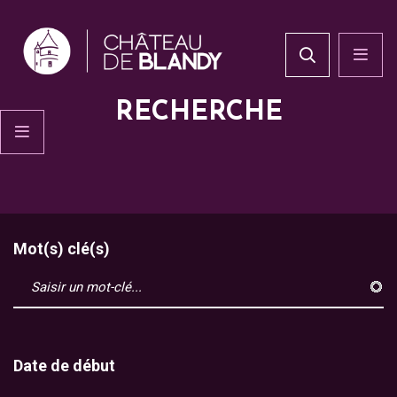
RECHERCHE
Mot(s) clé(s)
Date de début