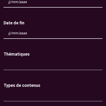
Date de fin
Thématiques
Types de contenus