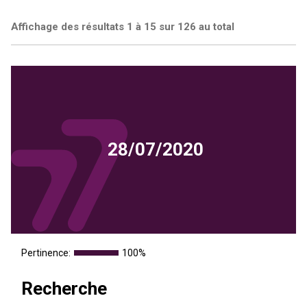
Affichage des résultats 1 à 15 sur 126 au total
28/07/2020
Pertinence:
100%
Recherche