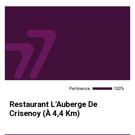
Pertinence:
100%
Restaurant L’Auberge De
Crisenoy (À 4,4 Km)