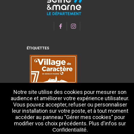
ÉTIQUETTES
Notre site utilise des cookies pour mesurer son
audience et améliorer votre expérience utilisateur.
Vous pouvez accepter, refuser ou personnaliser
leur installation sur votre poste, et à tout moment
accéder au panneau "Gérer mes cookies" pour
modifier vos choix précédents. Plus d'infos sur
Confidentialité.