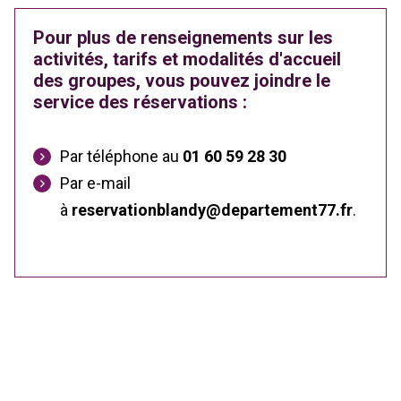
Pour plus de renseignements sur les
activités, tarifs et modalités d'accueil
des groupes
, vous pouvez joindre le
service des réservations :
Par téléphone au
01 60 59 28 30
Par e-mail
à
reservationblandy@departement77.fr
.