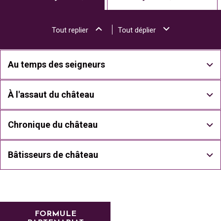
Tout replier
Tout déplier
Au temps des seigneurs
À l'assaut du château
Chronique du château
Bâtisseurs de château
FORMULE