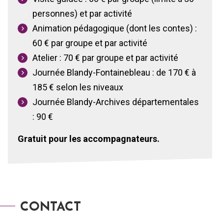
personnes) et par activité
Animation pédagogique (dont les contes) :
60 € par groupe et par activité
Atelier : 70 € par groupe et par activité
Journée Blandy-Fontainebleau : de 170 € à
185 € selon les niveaux
Journée Blandy-Archives départementales
: 90 €
Gratuit pour les accompagnateurs.
CONTACT