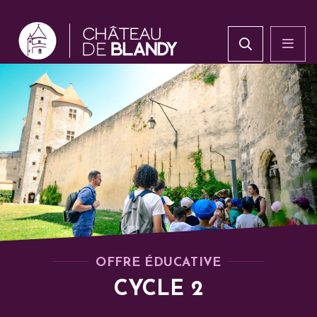
OFFRE ÉDUCATIVE
CYCLE 2