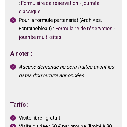
:
Formulaire de réservation - journée
classique
Pour la formule partenariat (Archives,
Fontainebleau) :
Formulaire de réservation -
journée multi-sites
A noter
:
Aucune demande ne sera traitée avant les
dates d'ouverture annoncées
Tarifs :
Visite libre : gratuit
Visite guidée : 60 € par groupe (limité à 30