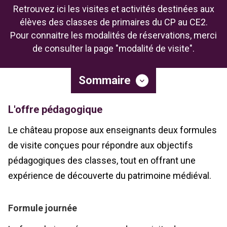
Retrouvez ici les visites et activités destinées aux
élèves des classes de primaires du CP au CE2.
Pour connaitre les modalités de réservations, merci
de consulter la page "modalité de visite".
Sommaire
L'offre pédagogique
Le château propose aux enseignants deux formules
de visite conçues pour répondre aux objectifs
pédagogiques des classes, tout en offrant une
expérience de découverte du patrimoine médiéval.
Formule journée