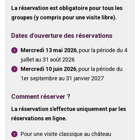
La réservation est obligatoire
pour tous les
groupes (y compris pour une visite libre).
Dates d'ouverture des réservations
Mercredi 13 mai 2026
, pour la période du 4
juillet au 31 août 2026
Mercredi 10 juin 2026
, pour la période du
1er septembre au 31 janvier 2027
Comment réserver ?
La réservation s'effectue uniquement par les
réservations en ligne.
Pour une visite classique au château