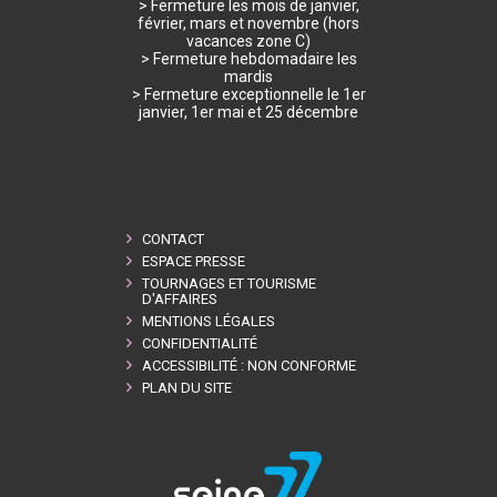
> Fermeture les mois de janvier,
février, mars et novembre (hors
vacances zone C)
> Fermeture hebdomadaire les
mardis
> Fermeture exceptionnelle le 1er
janvier, 1er mai et 25 décembre
CONTACT
ESPACE PRESSE
TOURNAGES ET TOURISME
D'AFFAIRES
MENTIONS LÉGALES
CONFIDENTIALITÉ
ACCESSIBILITÉ : NON CONFORME
PLAN DU SITE