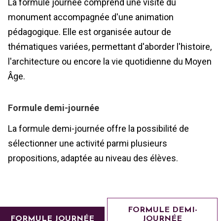
La formule journée comprend une visite du
monument accompagnée d'une animation
pédagogique. Elle est organisée autour de
thématiques variées, permettant d'aborder l'histoire,
l'architecture ou encore la vie quotidienne du Moyen
Âge.
Formule demi-journée
La formule demi-journée offre la possibilité de
sélectionner une activité parmi plusieurs
propositions, adaptée au niveau des élèves.
FORMULE DEMI-
FORMULE JOURNÉE
JOURNÉE