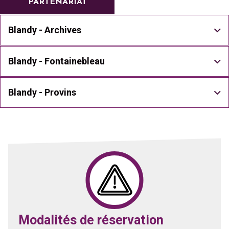
PARTENARIAT
Blandy - Archives
Blandy - Fontainebleau
Blandy - Provins
Modalités de réservation