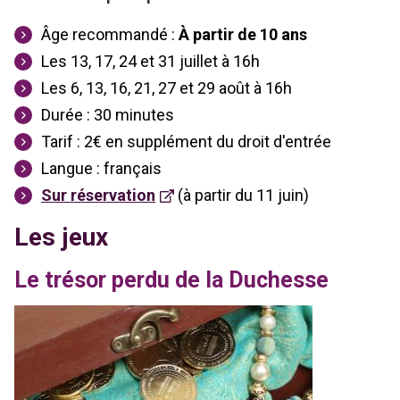
Âge recommandé :
À partir de
10 ans
Les 13, 17, 24 et 31 juillet à 16h
Les 6, 13, 16, 21, 27 et 29 août à 16h
Durée : 30 minutes
Tarif :
2€ en supplément du droit d'entrée
Langue : français
Sur réservation
(à partir du 11 juin)
Les jeux
Le trésor perdu de la Duchesse