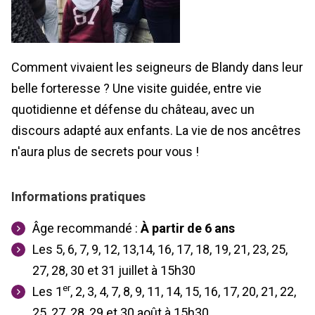
Comment vivaient les seigneurs de Blandy dans leur
belle forteresse ? Une visite guidée, entre vie
quotidienne et défense du château, avec un
discours adapté aux enfants. La vie de nos ancêtres
n'aura plus de secrets pour vous !
Informations pratiques
Âge recommandé :
À partir de 6 ans
Les 5, 6, 7, 9, 12, 13,14, 16, 17, 18, 19, 21, 23, 25,
27, 28, 30 et 31 juillet
à 15h30
er
Les 1
, 2, 3, 4, 7, 8, 9, 11, 14, 15, 16, 17, 20, 21, 22,
25, 27, 28, 29 et 30 août à 15h30