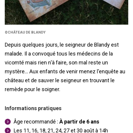
©CHÂTEAU DE BLANDY
Depuis quelques jours, le seigneur de Blandy est
malade. Il a convoqué tous les médecins de la
vicomté mais rien n'à faire, son mal reste un
mystère... Aux enfants de venir menez l'enquête au
château et de sauver le seigneur en trouvant le
remède pour le soigner.
Informations pratiques
Âge recommandé :
À partir de
6 ans
Les 11, 16, 18, 21, 24, 27 et 30 août à 14h