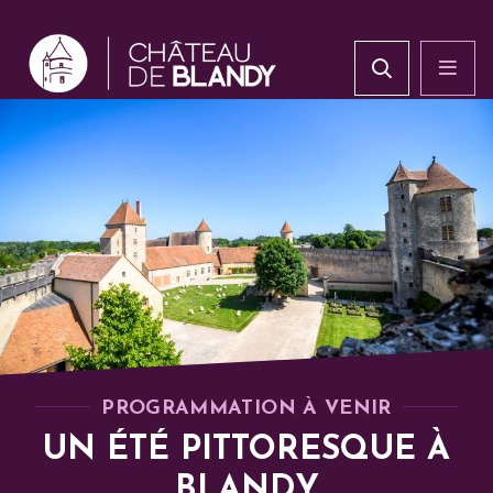
PROGRAMMATION À VENIR
UN ÉTÉ PITTORESQUE À
BLANDY