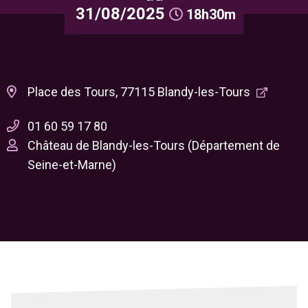
31/08/2025
18h30m
Place des Tours, 77115 Blandy-les-Tours
01 60 59 17 80
Château de Blandy-les-Tours (Département de
Seine-et-Marne)