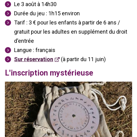
Le 3 août à 14h30
Durée du jeu : 1h15 environ
Tarif : 3 € pour les enfants à partir de 6 ans /
gratuit pour les adultes en supplément du droit
d'entrée
Langue : français
Sur réservation
(à partir du 11 juin)
L'inscription mystérieuse