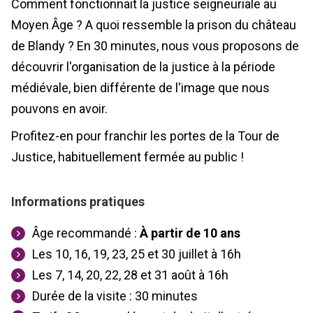
Comment fonctionnait la justice seigneuriale au
Moyen Âge ? A quoi ressemble la prison du château
de Blandy ? En 30 minutes, nous vous proposons de
découvrir l'organisation de la justice à la période
médiévale, bien différente de l'image que nous
pouvons en avoir.
Profitez-en pour franchir les portes de la Tour de
Justice, habituellement fermée au public !
Informations pratiques
Âge recommandé :
À partir de 10 ans
Les 10, 16, 19, 23, 25 et 30 juillet à 16h
Les 7, 14, 20, 22, 28 et 31 août à 16h
Durée de la visite : 30 minutes