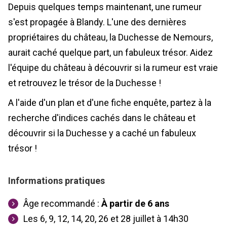
Depuis quelques temps maintenant, une rumeur
s'est propagée à Blandy. L'une des dernières
propriétaires du château, la Duchesse de Nemours,
aurait caché quelque part, un fabuleux trésor. Aidez
l'équipe du château à découvrir si la rumeur est vraie
et retrouvez le trésor de la Duchesse !
A l'aide d'un plan et d'une fiche enquête, partez à la
recherche d'indices cachés dans le château et
découvrir si la Duchesse y a caché un fabuleux
trésor !
Informations pratiques
Âge recommandé :
À partir de 6 ans
Les 6, 9, 12, 14, 20, 26 et 28 juillet à 14h30