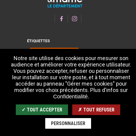
ÉTIQUETTES
Notre site utilise des cookies pour mesurer son
audience et améliorer votre expérience utilisateur.
Vous pouvez accepter, refuser ou personnaliser
leur installation sur votre poste, et à tout moment
accéder au panneau "Gérer mes cookies" pour
modifier vos choix précédents. Plus d'infos sur
Confidentialité.
✓ TOUT ACCEPTER
✗ TOUT REFUSER
PERSONNALISER