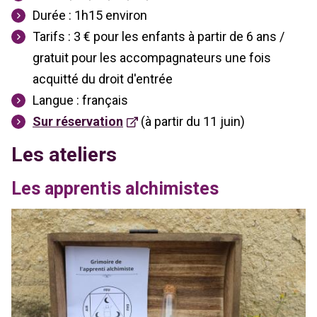
Durée : 1h15 environ
Tarifs : 3 € pour les enfants à partir de 6 ans /
gratuit pour les accompagnateurs une fois
acquitté du droit d'entrée
Langue : français
Sur réservation
(à partir du 11 juin)
Les ateliers
Les apprentis alchimistes