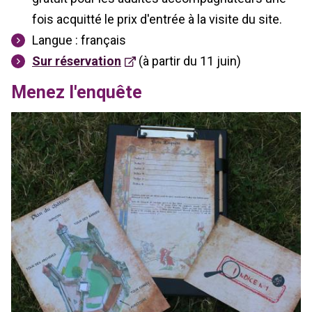
fois acquitté le prix d'entrée à la visite du site.
Langue : français
Sur réservation
(à partir du 11 juin)
Menez l'enquête