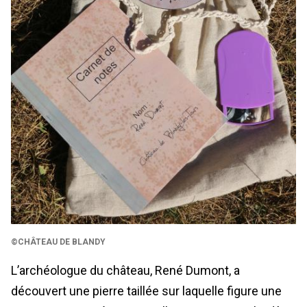
©CHÂTEAU DE BLANDY
L’archéologue du château, René Dumont, a
découvert une pierre taillée sur laquelle figure une