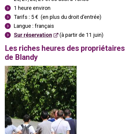
1 heure environ
Tarifs : 5 €
(en plus du droit d'entrée)
Langue : français
Sur réservation
(à partir de 11 juin)
Les riches heures des propriétaires
de Blandy