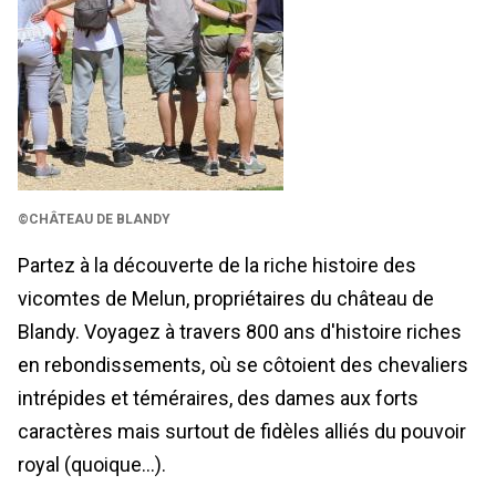
©CHÂTEAU DE BLANDY
Partez à la découverte de la riche histoire des
vicomtes de Melun, propriétaires du château de
Blandy. Voyagez à travers 800 ans d'histoire riches
en rebondissements, où se côtoient des chevaliers
intrépides et téméraires, des dames aux forts
caractères mais surtout de fidèles alliés du pouvoir
royal (quoique...).