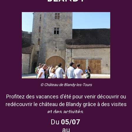
© Château de Blandy-les-Tours
Profitez des vacances d'été pour venir découvrir ou
redécouvrir le château de Blandy grâce à des visites
et des activités.
Du
05/07
au