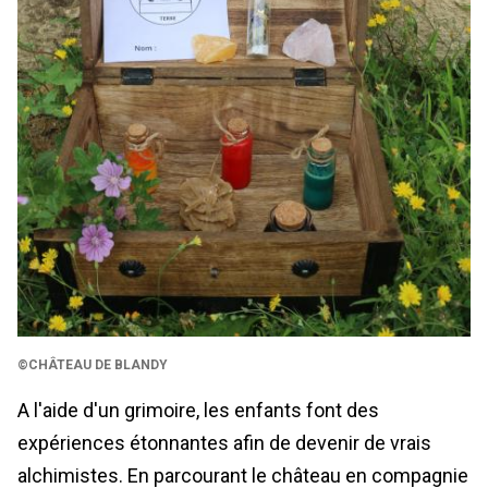
©CHÂTEAU DE BLANDY
A l'aide d'un grimoire, les enfants font des
expériences étonnantes afin de devenir de vrais
alchimistes. En parcourant le château en compagnie