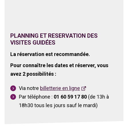
PLANNING ET RESERVATION DES
VISITES GUIDÉES
La réservation est recommandée.
Pour connaître les dates et réserver, vous
avez 2 possibilités :
Via notre
billetterie en ligne
Par téléphone :
01 60 59 17 80
(de 13h à
18h30 tous les jours sauf le mardi)