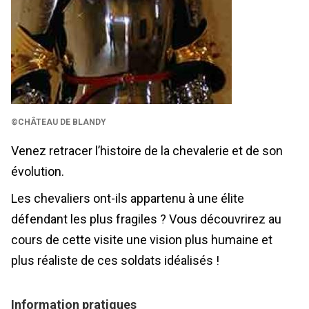
©CHÂTEAU DE BLANDY
Venez retracer l’histoire de la chevalerie et de son
évolution.
Les chevaliers ont-ils appartenu à une élite
défendant les plus fragiles ? Vous découvrirez au
cours de cette visite une vision plus humaine et
plus réaliste de ces soldats idéalisés !
Information pratiques