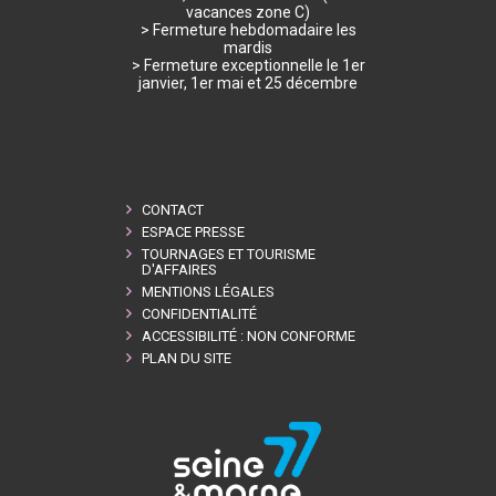
vacances zone C)
> Fermeture hebdomadaire les
mardis
> Fermeture exceptionnelle le 1er
janvier, 1er mai et 25 décembre
CONTACT
ESPACE PRESSE
TOURNAGES ET TOURISME
D'AFFAIRES
MENTIONS LÉGALES
CONFIDENTIALITÉ
ACCESSIBILITÉ : NON CONFORME
PLAN DU SITE