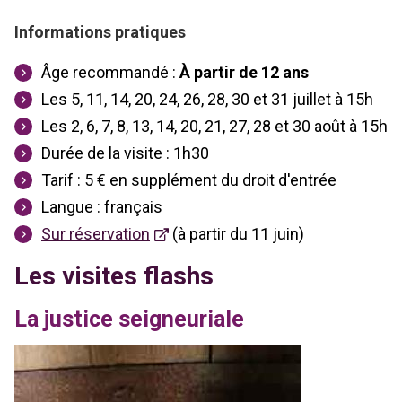
Informations pratiques
Âge recommandé :
À partir de 12 ans
Les 5, 11, 14, 20, 24, 26, 28, 30 et 31 juillet à 15h
Les 2, 6, 7, 8, 13, 14, 20, 21, 27, 28 et 30 août à 15h
Durée de la visite : 1h30
Tarif : 5 € en supplément du droit d'entrée
Langue : français
Sur réservation
(à partir du 11 juin)
Les visites flashs
La justice seigneuriale