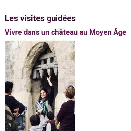
Les visites guidées
Vivre dans un château au Moyen Âge