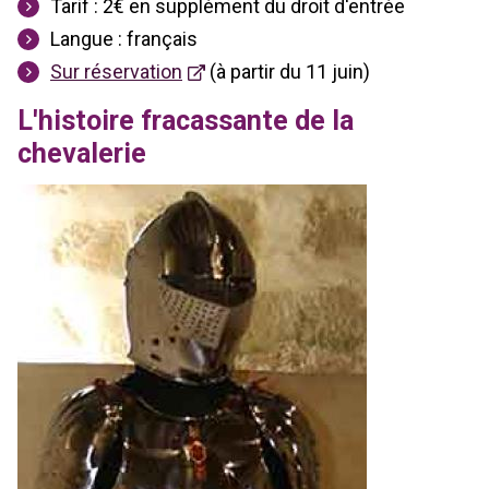
Tarif : 2€ en supplément du droit d'entrée
Langue : français
Sur réservation
(à partir du 11 juin)
L'histoire fracassante de la
chevalerie