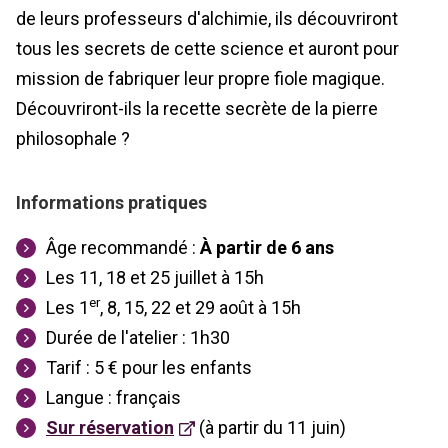
de leurs professeurs d'alchimie, ils découvriront
tous les secrets de cette science et auront pour
mission de fabriquer leur propre fiole magique.
Découvriront-ils la recette secrète de la pierre
philosophale ?
Informations pratiques
Âge recommandé :
À partir de 6 ans
Les 11, 18 et 25 juillet à 15h
er
Les 1
, 8, 15, 22 et 29 août à 15h
Durée de l'atelier : 1h30
Tarif :
5 € pour les enfants
Langue : français
Sur réservation
(à partir du 11 juin)