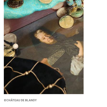
©CHÂTEAU DE BLANDY