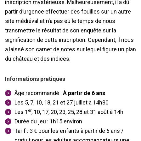
inscription mystérieuse. Malheureusement, il a dû
partir d’urgence effectuer des fouilles sur un autre
site médiéval et n’a pas eu le temps de nous
transmettre le résultat de son enquête sur la
signification de cette inscription. Cependant, il nous
a laissé son carnet de notes sur lequel figure un plan
du château et des indices.
Informations pratiques
Âge recommandé :
À partir de 6
ans
Les 5, 7, 10, 18, 21 et 27 juillet à 14h30
er
Les 1
, 10, 17, 20, 23, 25, 28 et 31 août à 14h
Durée du jeu : 1h15 environ
Tarif : 3 € pour les enfants à partir de 6 ans /
gratuit pour les adultes accompagnateurs une